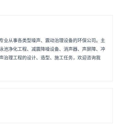
专业从事各类型噪声、震动治理设备的环保公司。主
泳池净化工程、减震降噪设备、消声器、声屏障、冲
声治理工程的设计、造型、施工任务，欢迎咨询我