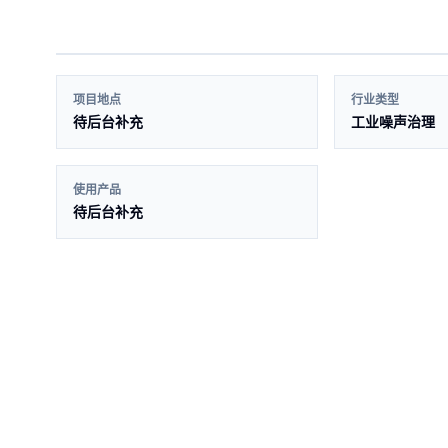
项目地点
行业类型
待后台补充
工业噪声治理
使用产品
待后台补充