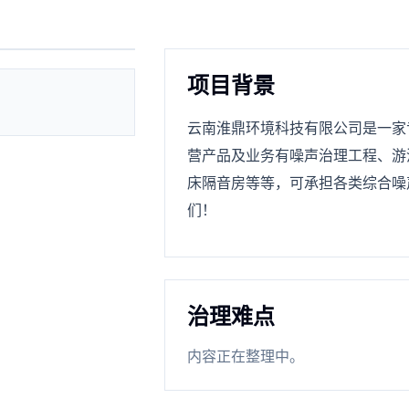
项目背景
云南淮鼎环境科技有限公司是一家
营产品及业务有噪声治理工程、游
床隔音房等等，可承担各类综合噪
们！
治理难点
内容正在整理中。