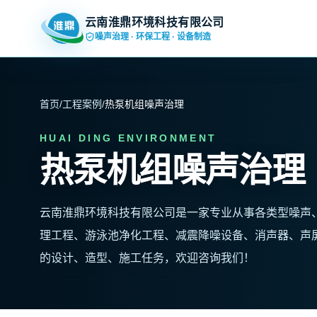
云南淮鼎环境科技有限公司
噪声治理 · 环保工程 · 设备制造
首页
/
工程案例
/
热泵机组噪声治理
HUAI DING ENVIRONMENT
热泵机组噪声治理
云南淮鼎环境科技有限公司是一家专业从事各类型噪声
理工程、游泳池净化工程、减震降噪设备、消声器、声
的设计、造型、施工任务，欢迎咨询我们！