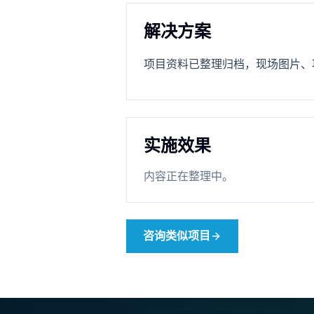
解决方案
项目资料已整理归档，现场图片、
实施效果
内容正在整理中。
咨询类似项目