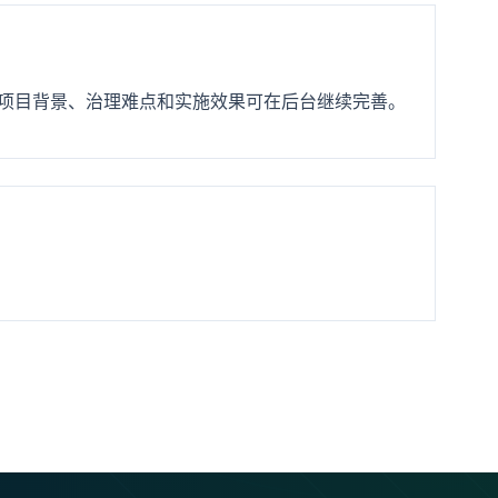
项目背景、治理难点和实施效果可在后台继续完善。