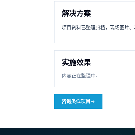
解决方案
项目资料已整理归档，现场图片、
实施效果
内容正在整理中。
咨询类似项目