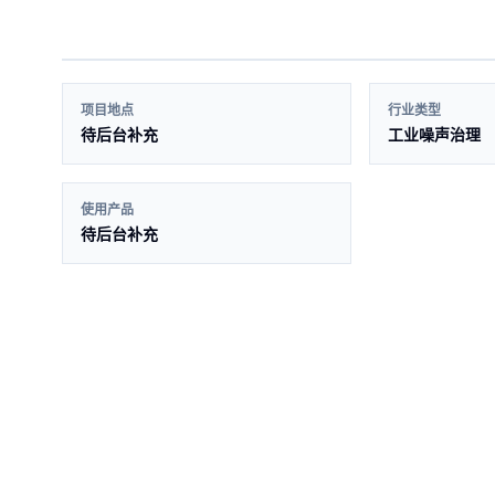
项目地点
行业类型
待后台补充
工业噪声治理
使用产品
待后台补充