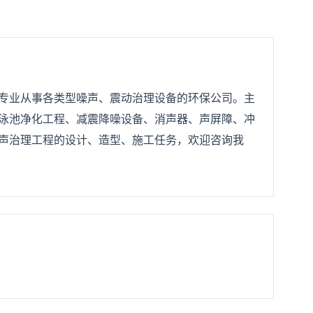
专业从事各类型噪声、震动治理设备的环保公司。主
泳池净化工程、减震降噪设备、消声器、声屏障、冲
声治理工程的设计、造型、施工任务，欢迎咨询我