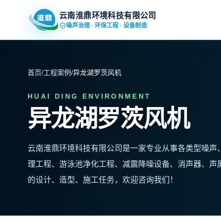
云南淮鼎环境科技有限公司
噪声治理 · 环保工程 · 设备制造
首页
/
工程案例
/
异龙湖罗茨风机
HUAI DING ENVIRONMENT
异龙湖罗茨风机
云南淮鼎环境科技有限公司是一家专业从事各类型噪声
理工程、游泳池净化工程、减震降噪设备、消声器、声
的设计、造型、施工任务，欢迎咨询我们！