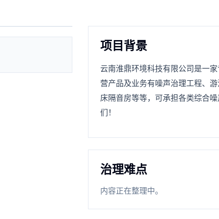
项目背景
云南淮鼎环境科技有限公司是一家
营产品及业务有噪声治理工程、游
床隔音房等等，可承担各类综合噪
们！
治理难点
内容正在整理中。