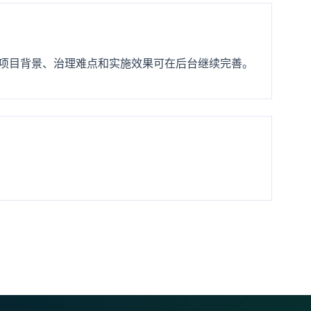
项目背景、治理难点和实施效果可在后台继续完善。