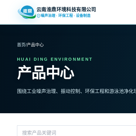
云南淮鼎环境科技有限公司
噪声治理 · 环保工程 · 设备制造
首页
/
产品中心
HUAI DING ENVIRONMENT
产品中心
围绕工业噪声治理、振动控制、环保工程和游泳池净化