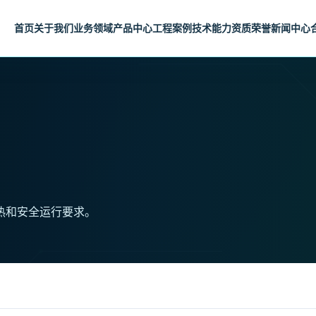
首页
关于我们
业务领域
产品中心
工程案例
技术能力
资质荣誉
新闻中心
热和安全运行要求。