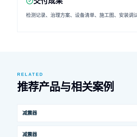
交付成果
检测记录、治理方案、设备清单、施工图、安装调
RELATED
推荐产品与相关案例
减震器
减震器