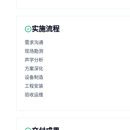
实施流程
需求沟通
现场勘测
声学分析
方案深化
设备制造
工程安装
验收运维