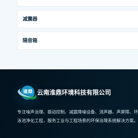
减震器
隔音箱
云南淮鼎环境科技有限公司
专注噪声治理、振动控制、减震降噪设备、消声器、声屏障、环
泳池净化工程，服务工业与工程场景的环保治理系统解决方案。