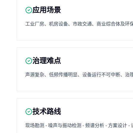
应用场景
工业厂房、机房设备、市政交通、商业综合体及环
治理难点
声源复杂、低频传播明显、设备运行不可中断、治
技术路线
现场勘测 - 噪声与振动检测 - 频谱分析 - 方案设计 -