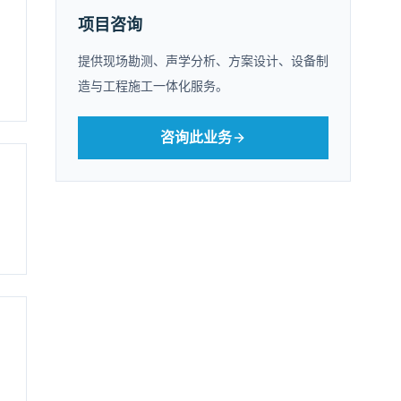
项目咨询
提供现场勘测、声学分析、方案设计、设备制
造与工程施工一体化服务。
咨询此业务