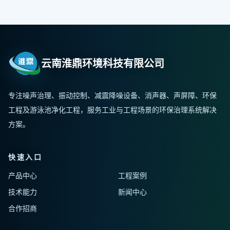
云南淮鼎环境科技有限公司
专注噪声治理、振动控制、减震降噪设备、消声器、声屏障、环保
工程及游泳池净化工程，服务工业与工程场景的环保治理系统解决
方案。
快速入口
产品中心
工程案例
技术能力
新闻中心
合作招商