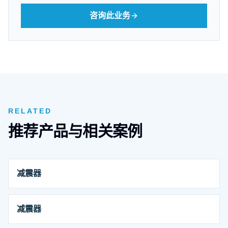
咨询此业务
RELATED
推荐产品与相关案例
减震器
减震器