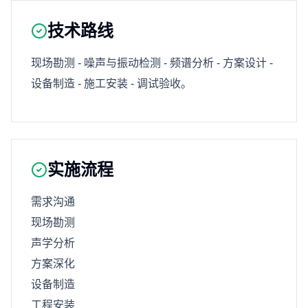
技术路线
现场勘测 - 噪声与振动检测 - 频谱分析 - 方案设计 -
设备制造 - 施工安装 - 调试验收。
实施流程
需求沟通
现场勘测
声学分析
方案深化
设备制造
工程安装