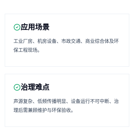
应用场景
工业厂房、机房设备、市政交通、商业综合体及环
保工程现场。
治理难点
声源复杂、低频传播明显、设备运行不可中断、治
理后需兼顾维护与环保验收。