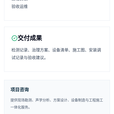
验收运维
交付成果
检测记录、治理方案、设备清单、施工图、安装调
试记录与验收建议。
项目咨询
提供现场勘测、声学分析、方案设计、设备制造与工程施工
一体化服务。