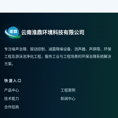
云南淮鼎环境科技有限公司
专注噪声治理、振动控制、减震降噪设备、消声器、声屏障、环保
工程及游泳池净化工程，服务工业与工程场景的环保治理系统解决
方案。
快速入口
产品中心
工程案例
技术能力
新闻中心
合作招商