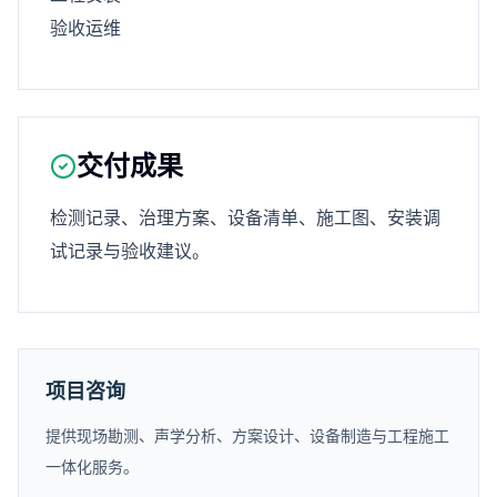
验收运维
交付成果
检测记录、治理方案、设备清单、施工图、安装调
试记录与验收建议。
项目咨询
提供现场勘测、声学分析、方案设计、设备制造与工程施工
一体化服务。