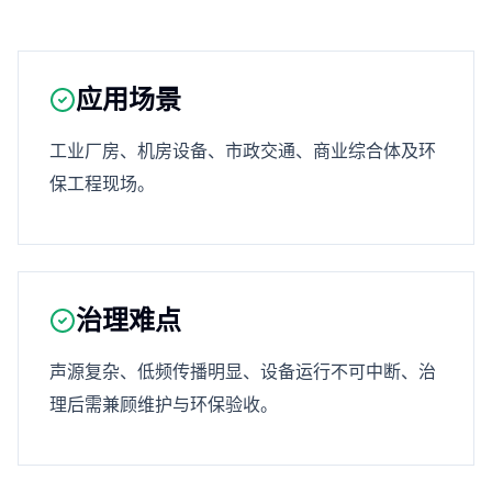
应用场景
工业厂房、机房设备、市政交通、商业综合体及环
保工程现场。
治理难点
声源复杂、低频传播明显、设备运行不可中断、治
理后需兼顾维护与环保验收。