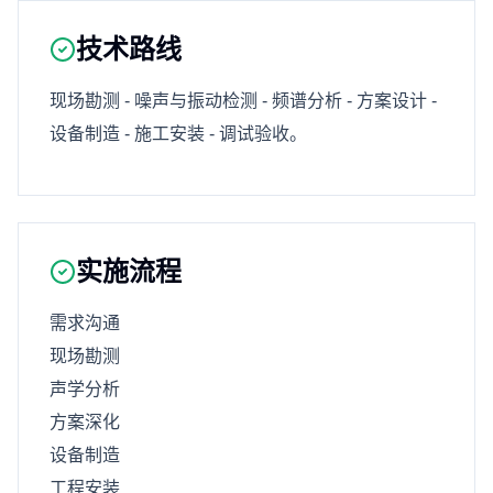
技术路线
现场勘测 - 噪声与振动检测 - 频谱分析 - 方案设计 -
设备制造 - 施工安装 - 调试验收。
实施流程
需求沟通
现场勘测
声学分析
方案深化
设备制造
工程安装