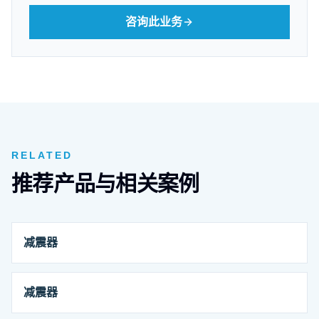
咨询此业务
RELATED
推荐产品与相关案例
减震器
减震器